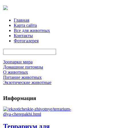
Главная
Карта сайта
Все для животных
Контакты
Фотогалерея
Зоопарки мира
Домашние питомцы
О животных
Питание животных
Экзотические животные
Информация
Террариум для