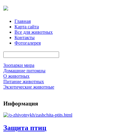
Главная
Карта сайта
Все для животных
Контакты
Фотогалерея
Зоопарки мира
Домашние питомцы
О животных
Питание животных
Экзотические животные
Информация
Защита птиц