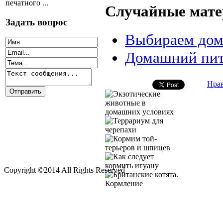
печатного ...
Случайные мате
Задать вопрос
Выбираем до
Домашний пит
Нра
Copyright ©2014 All Rights Reserved