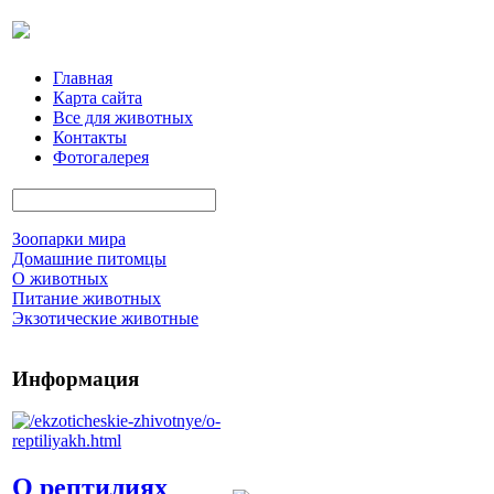
Главная
Карта сайта
Все для животных
Контакты
Фотогалерея
Зоопарки мира
Домашние питомцы
О животных
Питание животных
Экзотические животные
Информация
О рептилиях