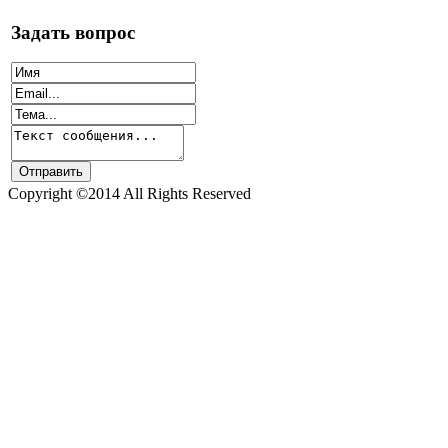
Задать вопрос
Copyright ©2014 All Rights Reserved