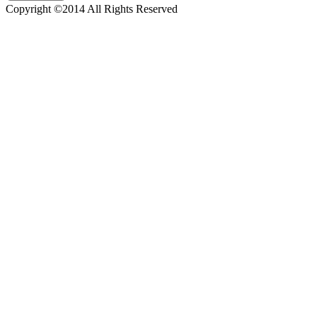
Copyright ©2014 All Rights Reserved