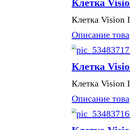
Клетка Visio
Клетка Vision I
Описание това
Клетка Visio
Клетка Vision I
Описание това