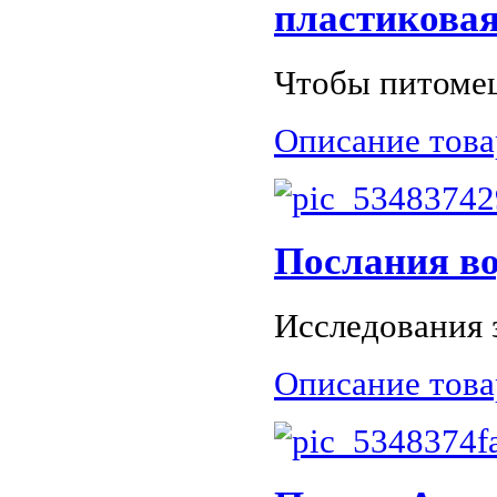
пластиковая
Чтобы питомец
Описание това
Послания в
Исследования 
Описание това