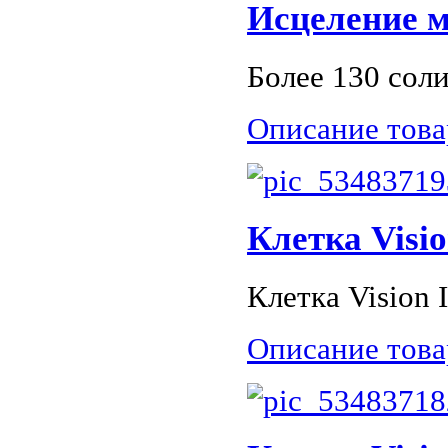
Исцеление 
Более 130 сол
Описание това
Клетка Visio
Клетка Vision I
Описание това