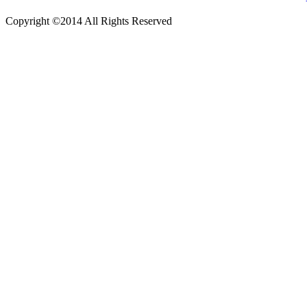
Copyright ©2014 All Rights Reserved