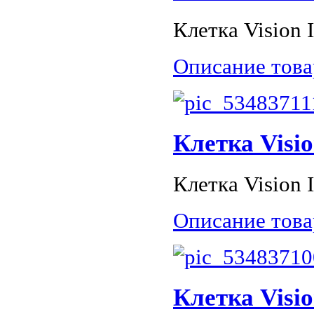
Клетка Vision I
Описание това
Клетка Visio
Клетка Vision I
Описание това
Клетка Visio