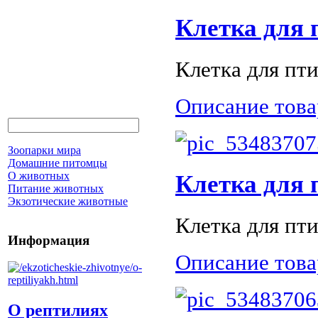
Клетка для 
Клетка для пти
Описание това
Зоопарки мира
Домашние питомцы
О животных
Клетка для 
Питание животных
Экзотические животные
Клетка для пти
Информация
Описание това
О рептилиях