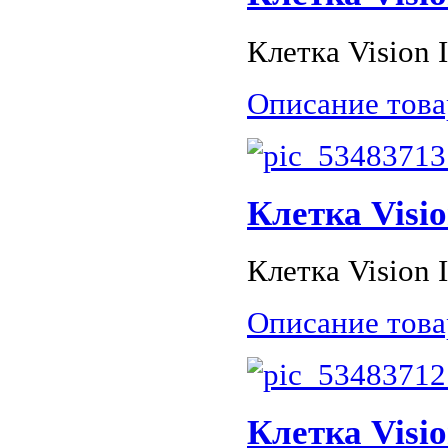
Клетка Vision I
Описание това
Клетка Visio
Клетка Vision I
Описание това
Клетка Visio