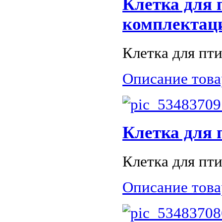
Клетка для 
комплектацие
Клетка для пти
Описание това
Клетка для 
Клетка для пти
Описание това