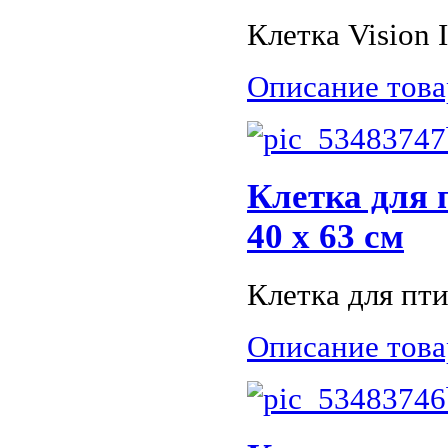
Клетка Vision I
Описание това
Клетка для 
40 x 63 см
Клетка для птиц
Описание това