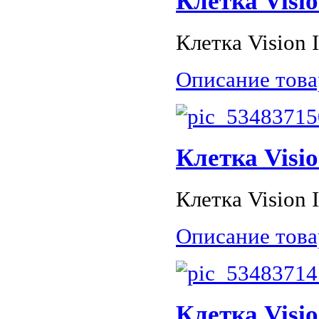
Клетка Visio
Клетка Vision I
Описание това
Клетка Visio
Клетка Vision I
Описание това
Клетка Visio