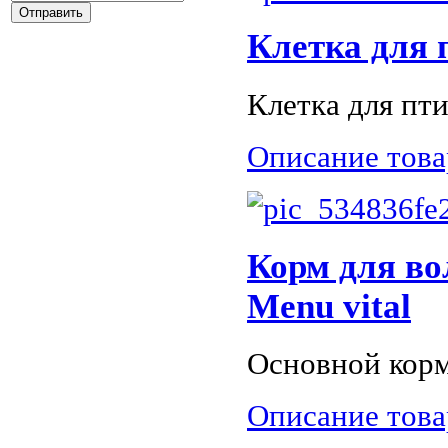
Клетка для 
Клетка для пти
Описание това
Корм для во
Menu vital
Основной корм 
Описание това