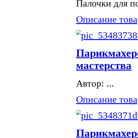
Палочки для по
Описание това
Парикмахерс
мастерства
Автор: ...
Описание това
Парикмахер