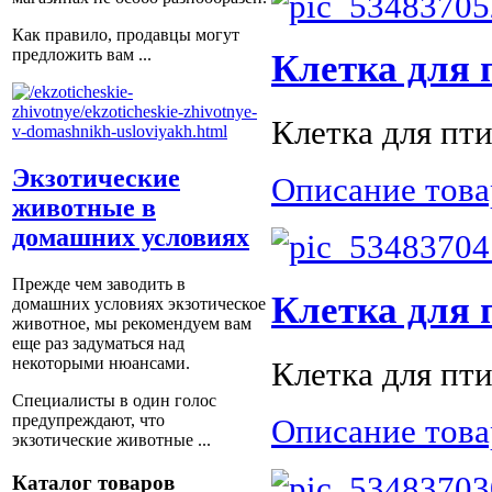
Как правило, продавцы могут
предложить вам ...
Клетка для 
Клетка для пти
Экзотические
Описание това
животные в
домашних условиях
Прежде чем заводить в
Клетка для 
домашних условиях экзотическое
животное, мы рекомендуем вам
еще раз задуматься над
некоторыми нюансами.
Клетка для пти
Специалисты в один голос
предупреждают, что
Описание това
экзотические животные ...
Каталог товаров