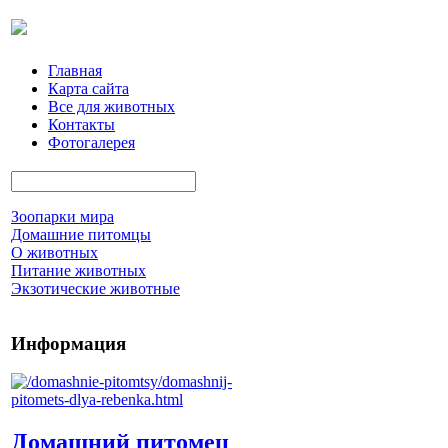
Главная
Карта сайта
Все для животных
Контакты
Фотогалерея
Зоопарки мира
Домашние питомцы
О животных
Питание животных
Экзотические животные
Информация
Домашний питомец