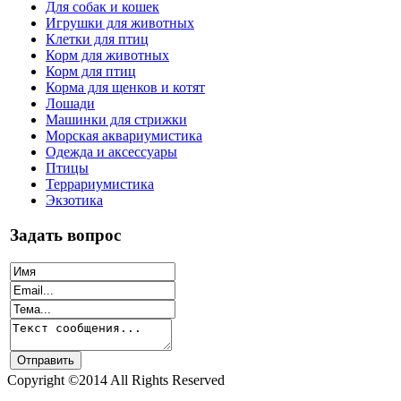
Для собак и кошек
Игрушки для животных
Клетки для птиц
Корм для животных
Корм для птиц
Корма для щенков и котят
Лошади
Машинки для стрижки
Морская аквариумистика
Одежда и аксессуары
Птицы
Террариумистика
Экзотика
Задать вопрос
Copyright ©2014 All Rights Reserved