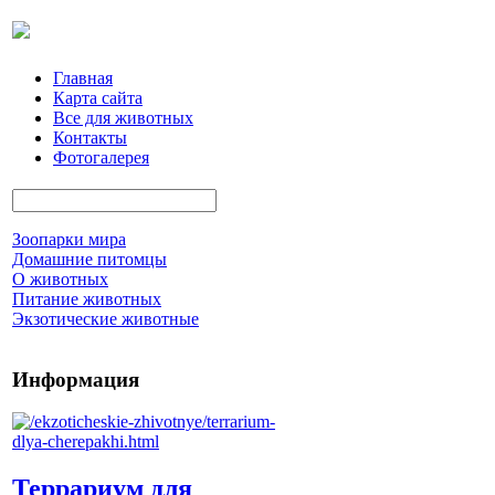
Главная
Карта сайта
Все для животных
Контакты
Фотогалерея
Зоопарки мира
Домашние питомцы
О животных
Питание животных
Экзотические животные
Информация
Террариум для