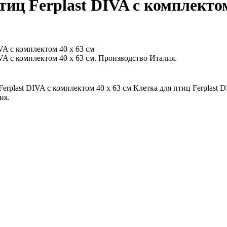
тиц Ferplast DIVA с комплектом
IVA с комплектом 40 x 63 см
IVA с комплектом 40 x 63 см. Производство Италия.
erplast DIVA с комплектом 40 x 63 см Клетка для птиц Ferplast 
ия.