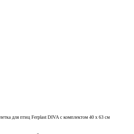
летка для птиц Ferplast DIVA с комплектом 40 x 63 см