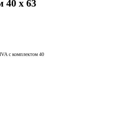
 40 x 63
DIVA с комплектом 40