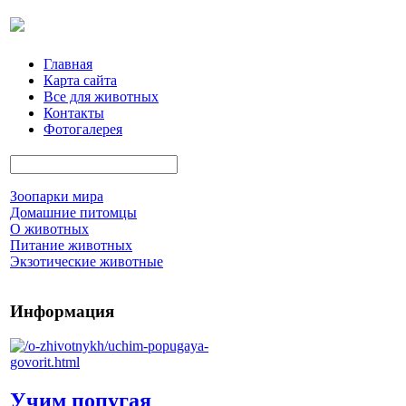
Главная
Карта сайта
Все для животных
Контакты
Фотогалерея
Зоопарки мира
Домашние питомцы
О животных
Питание животных
Экзотические животные
Информация
Учим попугая