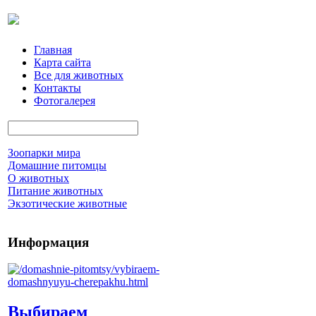
Главная
Карта сайта
Все для животных
Контакты
Фотогалерея
Зоопарки мира
Домашние питомцы
О животных
Питание животных
Экзотические животные
Информация
Выбираем