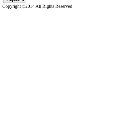
Copyright ©2014 All Rights Reserved