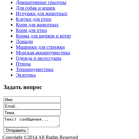
Декоративные грызуны
Для собак и кошек
Игрушки для животных
Клетки для птиц
Корм для животных
Корм для птиц
Корма для щенков и котят
Лошади
Машинки для стрижки
Морская аквариумистика
Одежда и аксессуары
Птицы
Террариумистика
Экзотика
Задать вопрос
Copyright ©2014 All Rights Reserved