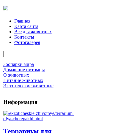
Главная
Карта сайта
Все для животных
Контакты
Фотогалерея
Зоопарки мира
Домашние питомцы
О животных
Питание животных
Экзотические животные
Информация
Террариум для