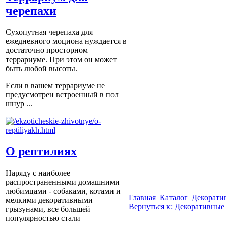
черепахи
Сухопутная черепаха для
ежедневного моциона нуждается в
достаточно просторном
террариуме. При этом он может
быть любой высоты.
Если в вашем террариуме не
предусмотрен встроенный в пол
шнур ...
О рептилиях
Наряду с наиболее
распространенными домашними
любимцами - собаками, котами и
Главная
Каталог
Декорати
мелкими декоративными
Вернуться к: Декоративные
грызунами, все большей
популярностью стали