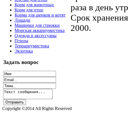
раза в день ут
Корм для животных
Корм для птиц
Срок хранения
Корма для щенков и котят
Лошади
2000.
Машинки для стрижки
Морская аквариумистика
Одежда и аксессуары
Птицы
Террариумистика
Экзотика
Задать вопрос
Copyright ©2014 All Rights Reserved