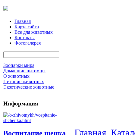
Главная
Карта сайта
Все для животных
Контакты
Фотогалерея
Зоопарки мира
Домашние питомцы
О животных
Питание животных
Экзотические животные
Информация
Главная
Катал
Воспитание щенка