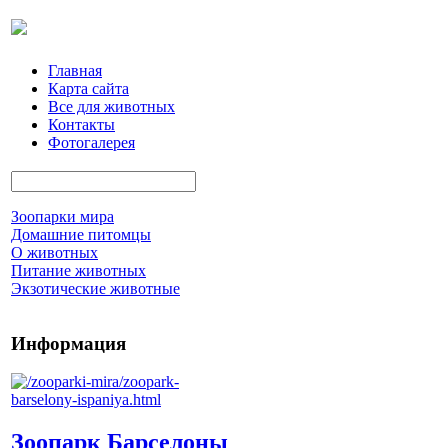
Главная
Карта сайта
Все для животных
Контакты
Фотогалерея
Зоопарки мира
Домашние питомцы
О животных
Питание животных
Экзотические животные
Информация
Зоопарк Барселоны