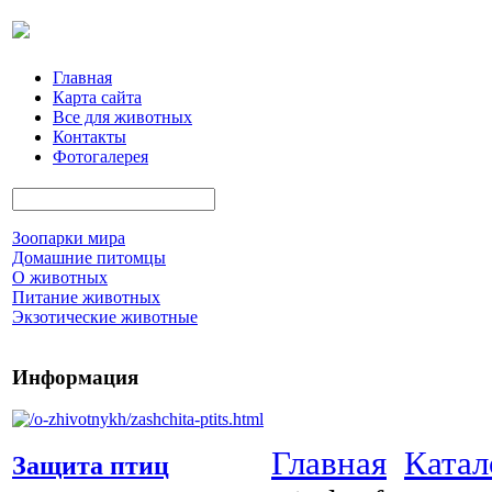
Главная
Карта сайта
Все для животных
Контакты
Фотогалерея
Зоопарки мира
Домашние питомцы
О животных
Питание животных
Экзотические животные
Информация
Главная
Катал
Защита птиц