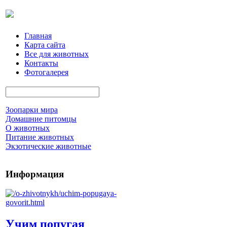
Главная
Карта сайта
Все для животных
Контакты
Фотогалерея
Зоопарки мира
Домашние питомцы
О животных
Питание животных
Экзотические животные
Информация
Учим попугая