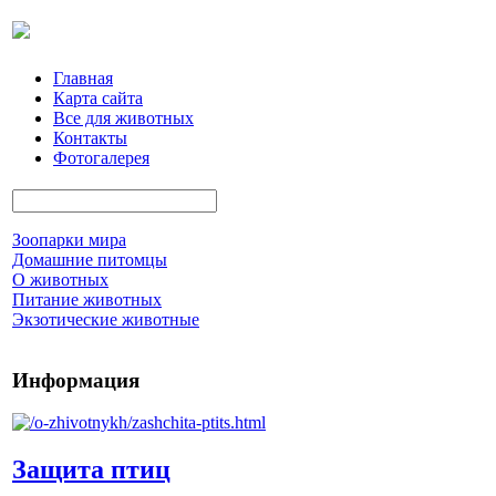
Главная
Карта сайта
Все для животных
Контакты
Фотогалерея
Зоопарки мира
Домашние питомцы
О животных
Питание животных
Экзотические животные
Информация
Защита птиц