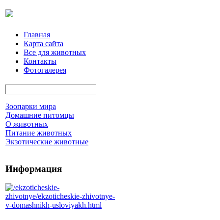
Главная
Карта сайта
Все для животных
Контакты
Фотогалерея
Зоопарки мира
Домашние питомцы
О животных
Питание животных
Экзотические животные
Информация