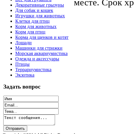
месте. Срок хр
Декоративные грызуны
Для собак и кошек
Игрушки для животных
Клетки для птиц
Корм для животных
Корм для птиц
Корма для щенков и котят
Лошади
Машинки для стрижки
Морская аквариумистика
Одежда и аксессуары
Птицы
Террариумистика
Экзотика
Задать вопрос