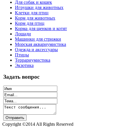
Для собак и кошек
Игрушки для животных
Клетки для птиц
Корм для животных
Корм для птиц
Корма для щенков и котят
Лошади
Машинки для стрижки
Морская аквариумистика
Одежда и аксессуары
Птицы
Террариумистика
Экзотика
Задать вопрос
Copyright ©2014 All Rights Reserved