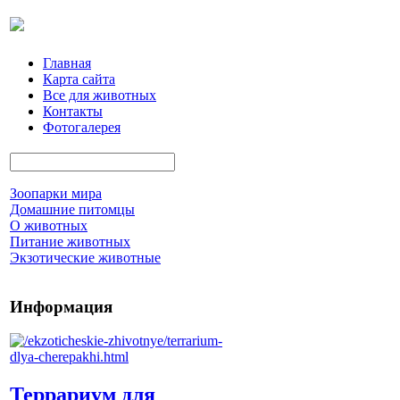
Главная
Карта сайта
Все для животных
Контакты
Фотогалерея
Зоопарки мира
Домашние питомцы
О животных
Питание животных
Экзотические животные
Информация
Террариум для