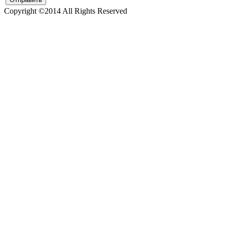
Copyright ©2014 All Rights Reserved