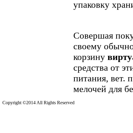
упаковку хран
Совершая поку
своему обычно
корзину
вирту
средства от эт
питания, вет.
мелочей для б
Copyright ©2014 All Rights Reserved