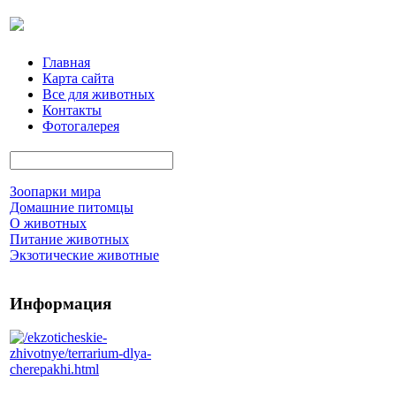
Главная
Карта сайта
Все для животных
Контакты
Фотогалерея
Зоопарки мира
Домашние питомцы
О животных
Питание животных
Экзотические животные
Информация