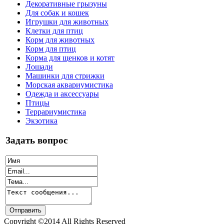
Декоративные грызуны
Для собак и кошек
Игрушки для животных
Клетки для птиц
Корм для животных
Корм для птиц
Корма для щенков и котят
Лошади
Машинки для стрижки
Морская аквариумистика
Одежда и аксессуары
Птицы
Террариумистика
Экзотика
Задать вопрос
Copyright ©2014 All Rights Reserved