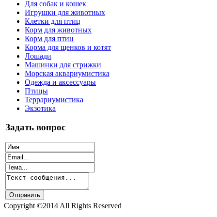
Для собак и кошек
Игрушки для животных
Клетки для птиц
Корм для животных
Корм для птиц
Корма для щенков и котят
Лошади
Машинки для стрижки
Морская аквариумистика
Одежда и аксессуары
Птицы
Террариумистика
Экзотика
Задать вопрос
Copyright ©2014 All Rights Reserved