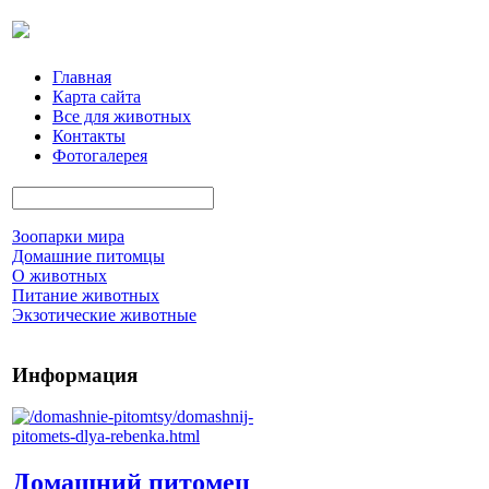
Главная
Карта сайта
Все для животных
Контакты
Фотогалерея
Зоопарки мира
Домашние питомцы
О животных
Питание животных
Экзотические животные
Информация
Домашний питомец