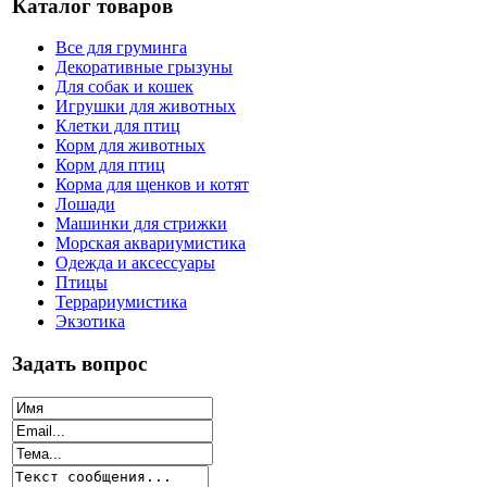
Каталог товаров
Все для груминга
Декоративные грызуны
Для собак и кошек
Игрушки для животных
Клетки для птиц
Корм для животных
Корм для птиц
Корма для щенков и котят
Лошади
Машинки для стрижки
Морская аквариумистика
Одежда и аксессуары
Птицы
Террариумистика
Экзотика
Задать вопрос