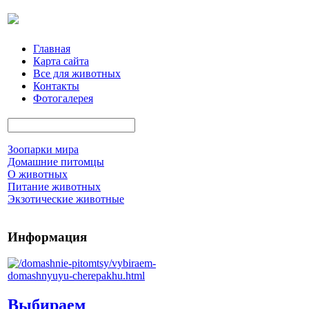
Главная
Карта сайта
Все для животных
Контакты
Фотогалерея
Зоопарки мира
Домашние питомцы
О животных
Питание животных
Экзотические животные
Информация
Выбираем