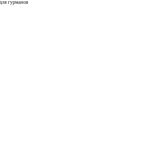
 для гурманов