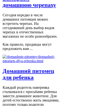
домашнюю черепаху
Сегодня нередко в числе
домашних питомцев можно
встретить черепах. На
сегодняшний день выбор видов
черепах в отечественных
магазинах не особо разнообразен.
Как правило, продавцы могут
предложить вам ...
Домашний питомец
для ребенка
Каждый родитель наверняка
сталкивался с просьбами ребенка
завести домашнее животное. Для
детей естественно жить эмоциями,
поэтому только родители