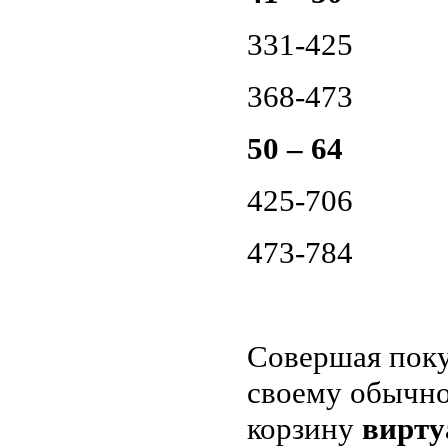
331-425
368-473
50 – 64
425-706
473-784
Совершая поку
своему обычно
корзину
вирту