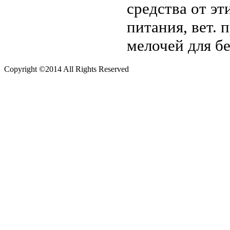
средства от эт
питания, вет.
мелочей для б
Copyright ©2014 All Rights Reserved