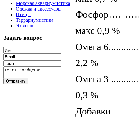
Морская аквариумистика
Одежда и аксессуары
Фосфор…………………
Птицы
Террариумистика
Экзотика
макс 0,9 %
Задать вопрос
Омега 6...............
2,2 %
Омега 3 ..............
0,3 %
Добавки