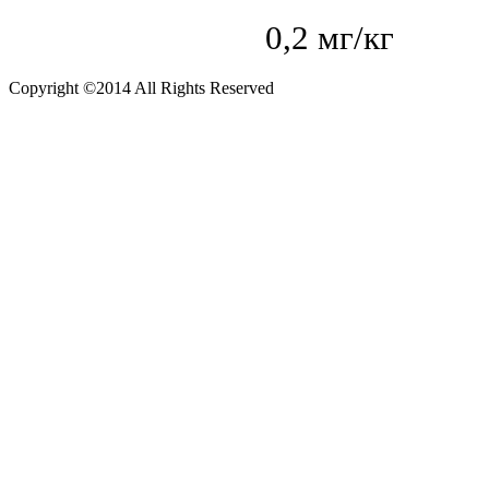
0,2 мг/кг
Copyright ©2014 All Rights Reserved