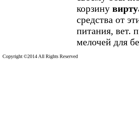
корзину
вирту
средства от эт
питания, вет.
мелочей для б
Copyright ©2014 All Rights Reserved