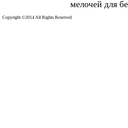
мелочей для б
Copyright ©2014 All Rights Reserved