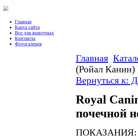
Главная
Карта сайта
Все для животных
Контакты
Фотогалерея
Главная
Катал
(Ройал Канин)
Вернуться к: Д
Royal Cani
почечной н
ПОКАЗАНИЯ: •