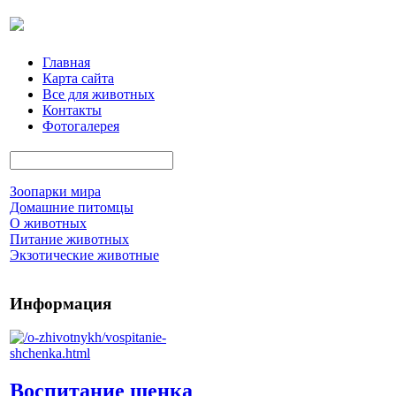
Главная
Карта сайта
Все для животных
Контакты
Фотогалерея
Зоопарки мира
Домашние питомцы
О животных
Питание животных
Экзотические животные
Информация
Воспитание щенка