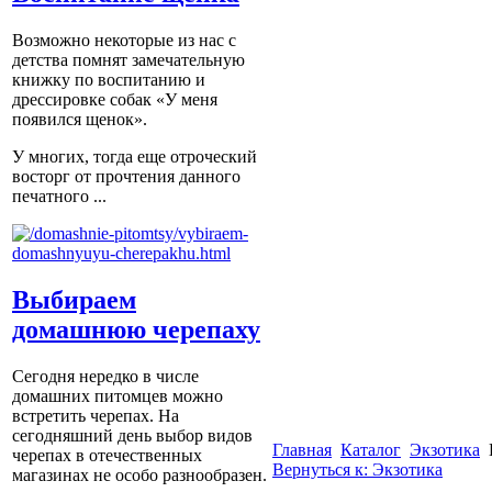
Возможно некоторые из нас с
детства помнят замечательную
книжку по воспитанию и
дрессировке собак «У меня
появился щенок».
У многих, тогда еще отроческий
восторг от прочтения данного
печатного ...
Выбираем
домашнюю черепаху
Сегодня нередко в числе
домашних питомцев можно
встретить черепах. На
сегодняшний день выбор видов
Главная
Каталог
Экзотика
черепах в отечественных
Вернуться к: Экзотика
магазинах не особо разнообразен.