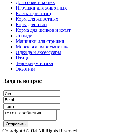
Для собак и кошек
Игрушки для животных
Клетки для птиц
Корм для животных
Корм для птиц
Корма для щенков и котят
Лошади
Машинки для стрижки
Морская аквариумистика
Одежда и аксессуары
Птицы
Террариумистика
Экзотика
Задать вопрос
Copyright ©2014 All Rights Reserved