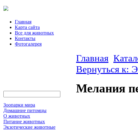
Главная
Карта сайта
Все для животных
Контакты
Фотогалерея
Главная
Катал
Вернуться к: 
Мелания п
Зоопарки мира
Домашние питомцы
О животных
Питание животных
Экзотические животные