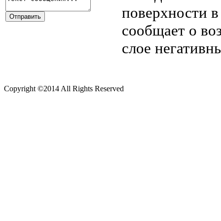
поверхности в 
сообщает о во
слое негативн
Copyright ©2014 All Rights Reserved