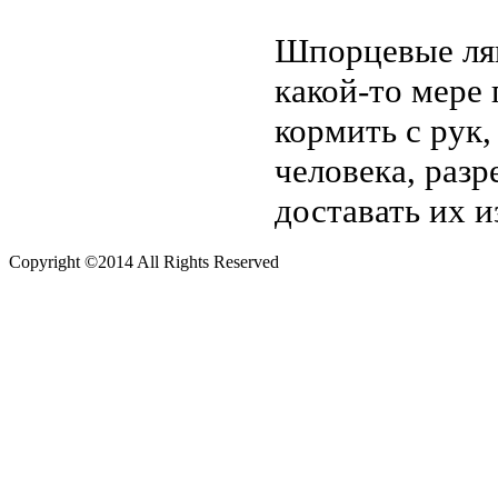
Шпорцевые ляг
какой-то мере
кормить с рук,
человека, разр
доставать их и
Copyright ©2014 All Rights Reserved