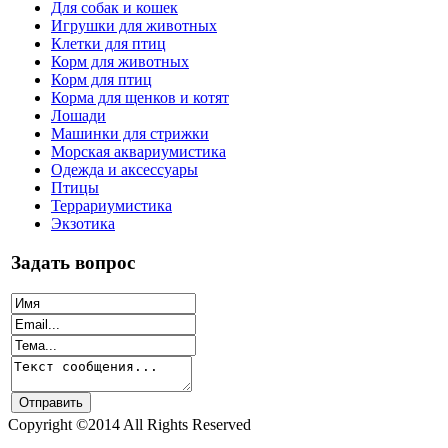
Для собак и кошек
Игрушки для животных
Клетки для птиц
Корм для животных
Корм для птиц
Корма для щенков и котят
Лошади
Машинки для стрижки
Морская аквариумистика
Одежда и аксессуары
Птицы
Террариумистика
Экзотика
Задать вопрос
Copyright ©2014 All Rights Reserved