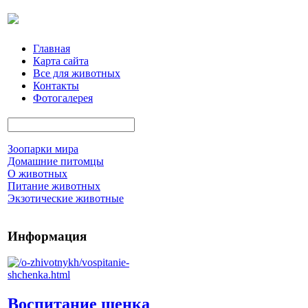
Главная
Карта сайта
Все для животных
Контакты
Фотогалерея
Зоопарки мира
Домашние питомцы
О животных
Питание животных
Экзотические животные
Информация
Воспитание щенка