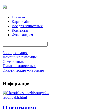
Главная
Карта сайта
Все для животных
Контакты
Фотогалерея
Зоопарки мира
Домашние питомцы
О животных
Питание животных
Экзотические животные
Информация
О рептилиях