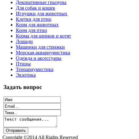
Декоративные грызуны
Для собак и кошек
Игрушки для животных
Клетки для птиц
Корм для животных
Корм для птиц
Корма для щенков и котят
Лошади
Машинки для стрижки
Морская аквариумистика
Одежда и аксессуары
Птицы
Террариумистика
Экзотика
Задать вопрос
Copyright ©2014 All Rights Reserved