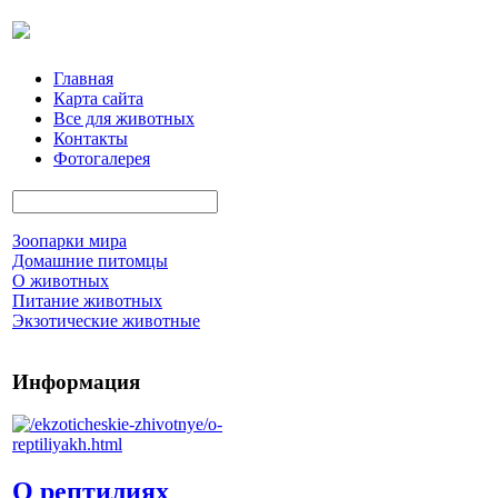
Главная
Карта сайта
Все для животных
Контакты
Фотогалерея
Зоопарки мира
Домашние питомцы
О животных
Питание животных
Экзотические животные
Информация
О рептилиях