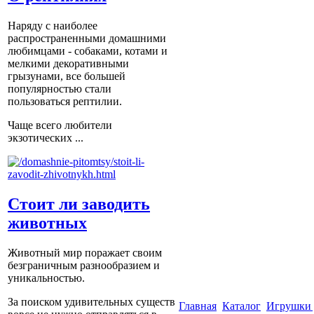
Наряду с наиболее
распространенными домашними
любимцами - собаками, котами и
мелкими декоративными
грызунами, все большей
популярностью стали
пользоваться рептилии.
Чаще всего любители
экзотических ...
Стоит ли заводить
животных
Животный мир поражает своим
безграничным разнообразием и
уникальностью.
За поиском удивительных существ
Главная
Каталог
Игрушки 