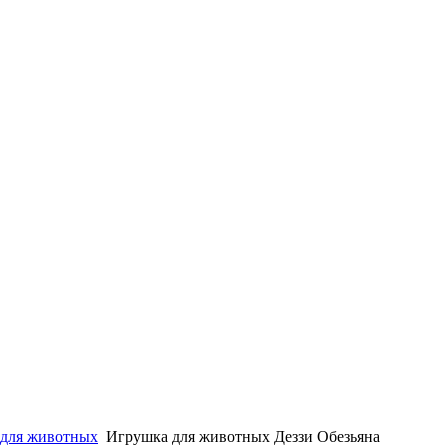
для животных
Игрушка для животных Деззи Обезьяна