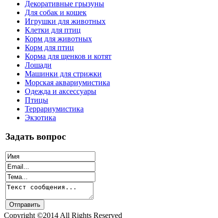
Декоративные грызуны
Для собак и кошек
Игрушки для животных
Клетки для птиц
Корм для животных
Корм для птиц
Корма для щенков и котят
Лошади
Машинки для стрижки
Морская аквариумистика
Одежда и аксессуары
Птицы
Террариумистика
Экзотика
Задать вопрос
Copyright ©2014 All Rights Reserved