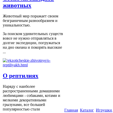
животных
Животный мир поражает своим
безграничным разнообразием и
уникальностью.
За поиском удивительных существ
вовсе не нужно отправляться в
долгие экспедиции, погружаться
на дно океана и покорять высокие
...
О рептилиях
Наряду с наиболее
распространенными домашними
любимцами - собаками, котами и
мелкими декоративными
грызунами, все большей
популярностью стали
Главная
Каталог
Игрушки 