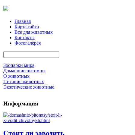
Главная
Карта сайта
Все для животных
Контакты
Фотогалерея
Зоопарки мира
Домашние питомцы
О животных
Питание животных
Экзотические животные
Информация
Стоит ли заводить