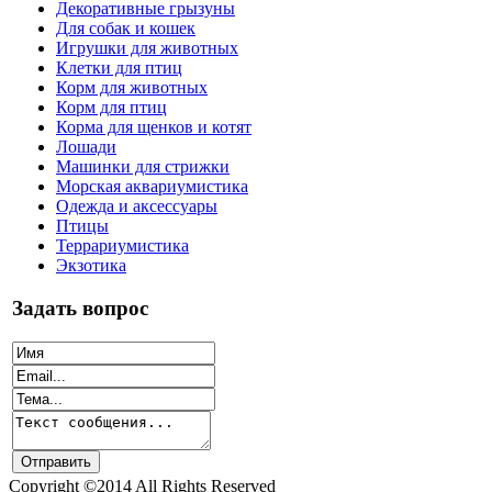
Декоративные грызуны
Для собак и кошек
Игрушки для животных
Клетки для птиц
Корм для животных
Корм для птиц
Корма для щенков и котят
Лошади
Машинки для стрижки
Морская аквариумистика
Одежда и аксессуары
Птицы
Террариумистика
Экзотика
Задать вопрос
Copyright ©2014 All Rights Reserved