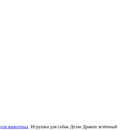
для животных
Игрушка для собак Деззи Дракон зелённый