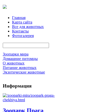
Главная
Карта сайта
Все для животных
Контакты
Фотогалерея
Зоопарки мира
Домашние питомцы
О животных
Питание животных
Экзотические животные
Информация
Зоопарк Прага