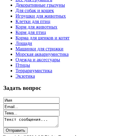
Декоративные грызуны
Для собак и кошек
Игрушки для животных
Клетки для птиц
Корм для животных
Корм для птиц
Корма для щенков и котят
Лошади
Машинки для стрижки
Морская аквариумистика
Одежда и аксессуары
Птицы
Террариумистика
Экзотика
Задать вопрос