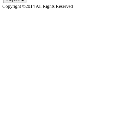
Copyright ©2014 All Rights Reserved