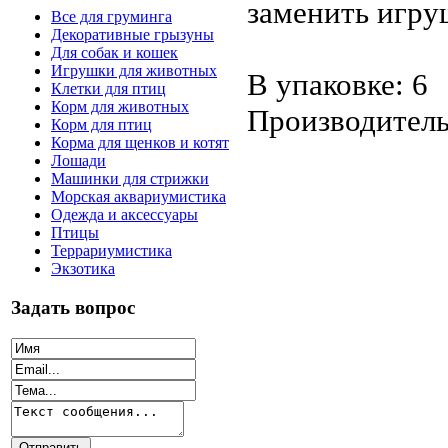
заменить игру
Все для груминга
Декоративные грызуны
Для собак и кошек
Игрушки для животных
В упаковке: 6
Клетки для птиц
Корм для животных
Производитель
Корм для птиц
Корма для щенков и котят
Лошади
Машинки для стрижки
Морская аквариумистика
Одежда и аксессуары
Птицы
Террариумистика
Экзотика
Задать вопрос