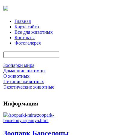
Главная
Карта сайта
Все для животных
Контакты
Фотогалерея
Зоопарки мира
Домашние питомцы
О животных
Питание животных
Экзотические животные
Информация
Зоопарк Барселоны