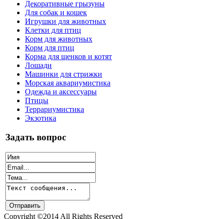
Декоративные грызуны
Для собак и кошек
Игрушки для животных
Клетки для птиц
Корм для животных
Корм для птиц
Корма для щенков и котят
Лошади
Машинки для стрижки
Морская аквариумистика
Одежда и аксессуары
Птицы
Террариумистика
Экзотика
Задать вопрос
Copyright ©2014 All Rights Reserved