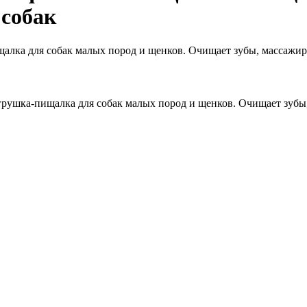
 собак
алка для собак малых пород и щенков. Очищает зубы, массажиру
рушка-пищалка для собак малых пород и щенков. Очищает зубы,