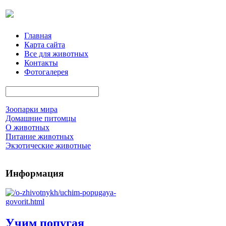
Главная
Карта сайта
Все для животных
Контакты
Фотогалерея
Зоопарки мира
Домашние питомцы
О животных
Питание животных
Экзотические животные
Информация
Учим попугая