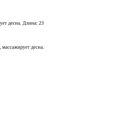
ет десна. Длина: 23
 массажирует десна.