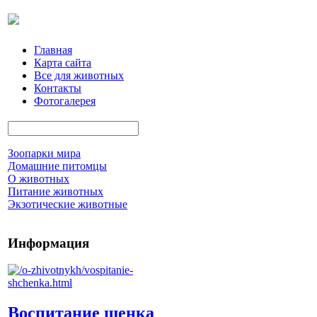
Главная
Карта сайта
Все для животных
Контакты
Фотогалерея
Зоопарки мира
Домашние питомцы
О животных
Питание животных
Экзотические животные
Информация
Воспитание щенка