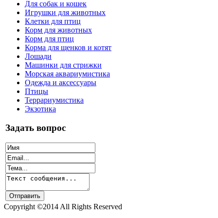
Для собак и кошек
Игрушки для животных
Клетки для птиц
Корм для животных
Корм для птиц
Корма для щенков и котят
Лошади
Машинки для стрижки
Морская аквариумистика
Одежда и аксессуары
Птицы
Террариумистика
Экзотика
Задать вопрос
Copyright ©2014 All Rights Reserved