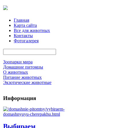
Главная
Карта сайта
Все для животных
Контакты
Фотогалерея
Зоопарки мира
Домашние питомцы
О животных
Питание животных
Экзотические животные
Информация
Выбираем