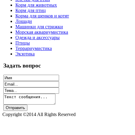
Корм для животных
Корм для птиц
Корма для щенков и котят
Лошади
Машинки для стрижки
Морская аквариумистика
Одежда и аксессуары
Птицы
Террариумистика
Экзотика
Задать вопрос
Copyright ©2014 All Rights Reserved