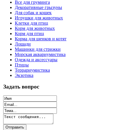
Все для груминга
Декоративные грызуны
Для собак и кошек
Игрушки для животных
Клетки для птиц
Корм для животных
Корм для птиц
Корма для щенков и котят
Лошади
Машинки для стрижки
Морская аквариумистика
Одежда и аксессуары
Птицы
Террариумистика
Экзотика
Задать вопрос