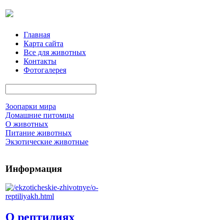
Главная
Карта сайта
Все для животных
Контакты
Фотогалерея
Зоопарки мира
Домашние питомцы
О животных
Питание животных
Экзотические животные
Информация
О рептилиях