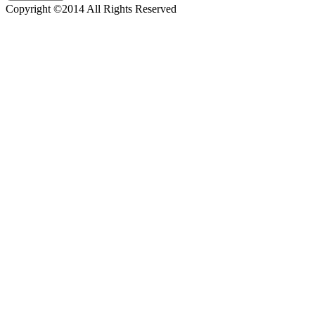
Copyright ©2014 All Rights Reserved