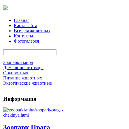
Главная
Карта сайта
Все для животных
Контакты
Фотогалерея
Зоопарки мира
Домашние питомцы
О животных
Питание животных
Экзотические животные
Информация
Зоопарк Прага