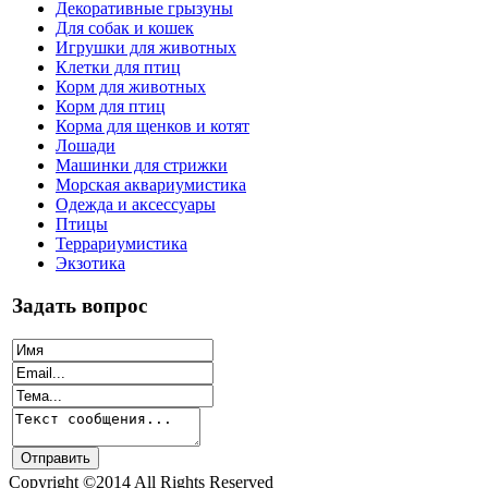
Декоративные грызуны
Для собак и кошек
Игрушки для животных
Клетки для птиц
Корм для животных
Корм для птиц
Корма для щенков и котят
Лошади
Машинки для стрижки
Морская аквариумистика
Одежда и аксессуары
Птицы
Террариумистика
Экзотика
Задать вопрос
Copyright ©2014 All Rights Reserved