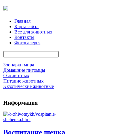
Главная
Карта сайта
Все для животных
Контакты
Фотогалерея
Зоопарки мира
Домашние питомцы
О животных
Питание животных
Экзотические животные
Информация
Воспитание щенка