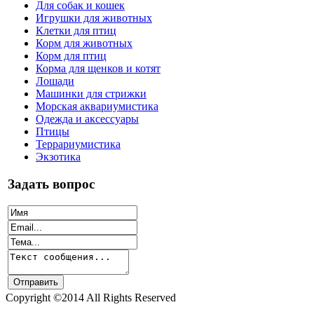
Для собак и кошек
Игрушки для животных
Клетки для птиц
Корм для животных
Корм для птиц
Корма для щенков и котят
Лошади
Машинки для стрижки
Морская аквариумистика
Одежда и аксессуары
Птицы
Террариумистика
Экзотика
Задать вопрос
Copyright ©2014 All Rights Reserved