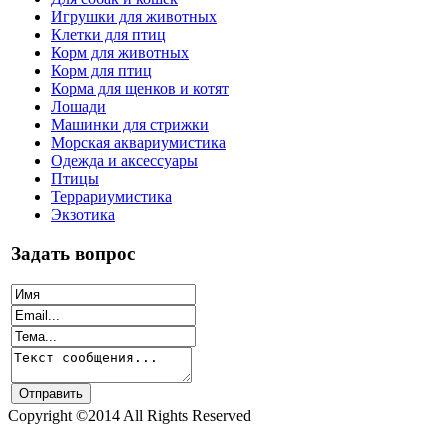
Игрушки для животных
Клетки для птиц
Корм для животных
Корм для птиц
Корма для щенков и котят
Лошади
Машинки для стрижки
Морская аквариумистика
Одежда и аксессуары
Птицы
Террариумистика
Экзотика
Задать вопрос
Copyright ©2014 All Rights Reserved