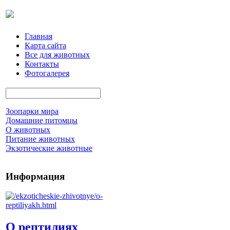
Главная
Карта сайта
Все для животных
Контакты
Фотогалерея
Зоопарки мира
Домашние питомцы
О животных
Питание животных
Экзотические животные
Информация
О рептилиях