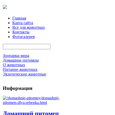
Главная
Карта сайта
Все для животных
Контакты
Фотогалерея
Зоопарки мира
Домашние питомцы
О животных
Питание животных
Экзотические животные
Информация
Домашний питомец