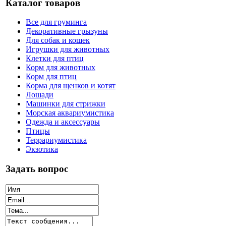
Каталог товаров
Все для груминга
Декоративные грызуны
Для собак и кошек
Игрушки для животных
Клетки для птиц
Корм для животных
Корм для птиц
Корма для щенков и котят
Лошади
Машинки для стрижки
Морская аквариумистика
Одежда и аксессуары
Птицы
Террариумистика
Экзотика
Задать вопрос