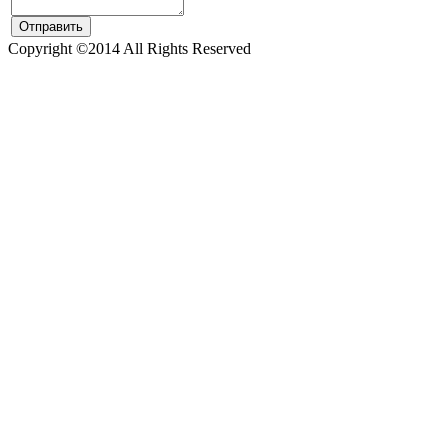
Copyright ©2014 All Rights Reserved