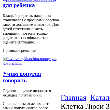
для ребенка
Каждый родитель наверняка
сталкивался с просьбами ребенка
завести домашнее животное. Для
детей естественно жить
эмоциями, поэтому только
родители способны трезво
оценить ситуацию.
Принимая решение ...
Учим попугая
говорить
Обучению лучше поддаются
Главная
Катал
молодые попугайчики.
Специалисты отмечают, что
Клетка Люси 3
самки попугайчиков более