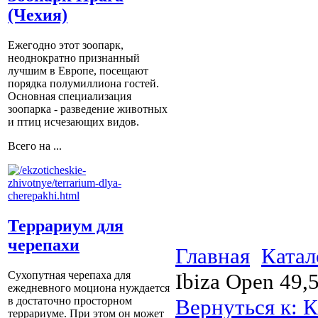
(Чехия)
Ежегодно этот зоопарк,
неоднократно признанный
лучшим в Европе, посещают
порядка полумиллиона гостей.
Основная специализация
зоопарка - разведение животных
и птиц исчезающих видов.
Всего на ...
Террариум для
черепахи
Главная
Катал
Ibiza Open 49,
Сухопутная черепаха для
ежедневного моциона нуждается
Вернуться к: К
в достаточно просторном
террариуме. При этом он может