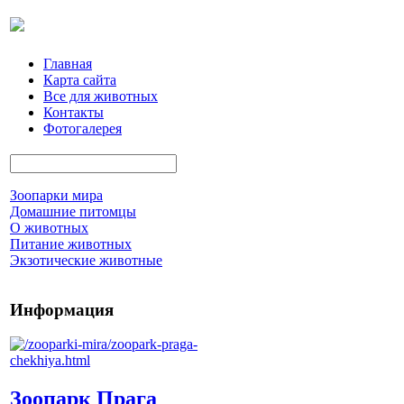
Главная
Карта сайта
Все для животных
Контакты
Фотогалерея
Зоопарки мира
Домашние питомцы
О животных
Питание животных
Экзотические животные
Информация
Зоопарк Прага