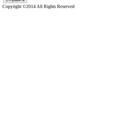
Copyright ©2014 All Rights Reserved