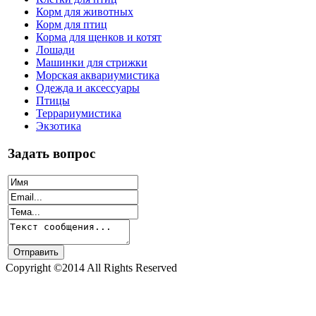
Корм для животных
Корм для птиц
Корма для щенков и котят
Лошади
Машинки для стрижки
Морская аквариумистика
Одежда и аксессуары
Птицы
Террариумистика
Экзотика
Задать вопрос
Copyright ©2014 All Rights Reserved