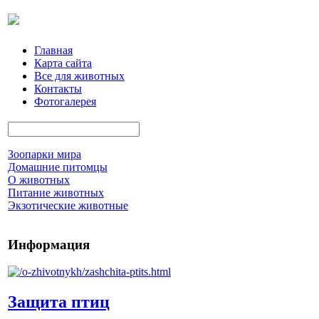
Главная
Карта сайта
Все для животных
Контакты
Фотогалерея
Зоопарки мира
Домашние питомцы
О животных
Питание животных
Экзотические животные
Информация
Защита птиц