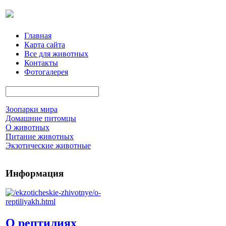
Главная
Карта сайта
Все для животных
Контакты
Фотогалерея
Зоопарки мира
Домашние питомцы
О животных
Питание животных
Экзотические животные
Информация
О рептилиях