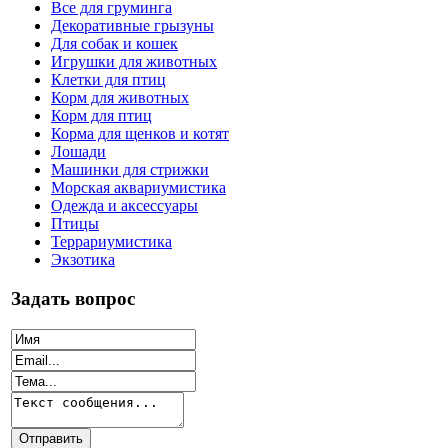
Все для груминга
Декоративные грызуны
Для собак и кошек
Игрушки для животных
Клетки для птиц
Корм для животных
Корм для птиц
Корма для щенков и котят
Лошади
Машинки для стрижки
Морская аквариумистика
Одежда и аксессуары
Птицы
Террариумистика
Экзотика
Задать вопрос