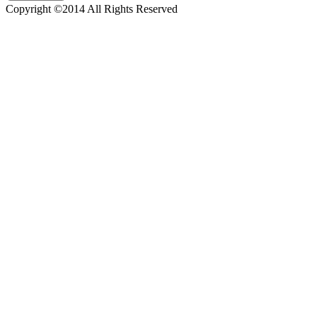
Copyright ©2014 All Rights Reserved