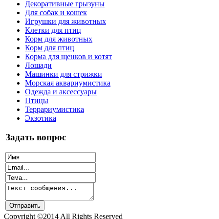
Декоративные грызуны
Для собак и кошек
Игрушки для животных
Клетки для птиц
Корм для животных
Корм для птиц
Корма для щенков и котят
Лошади
Машинки для стрижки
Морская аквариумистика
Одежда и аксессуары
Птицы
Террариумистика
Экзотика
Задать вопрос
Copyright ©2014 All Rights Reserved