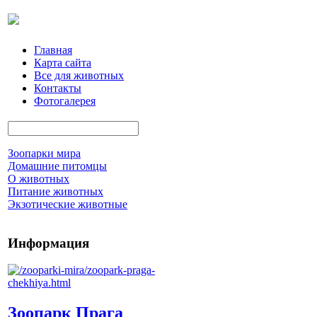
Главная
Карта сайта
Все для животных
Контакты
Фотогалерея
Зоопарки мира
Домашние питомцы
О животных
Питание животных
Экзотические животные
Информация
Зоопарк Прага