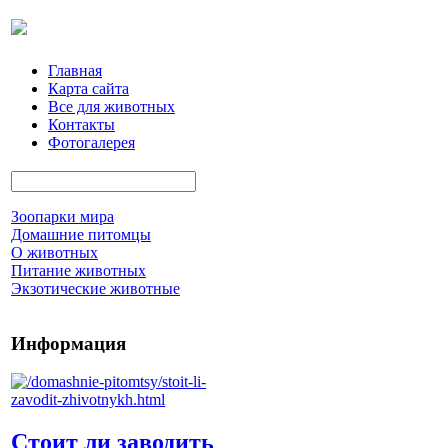
Главная
Карта сайта
Все для животных
Контакты
Фотогалерея
Зоопарки мира
Домашние питомцы
О животных
Питание животных
Экзотические животные
Информация
Стоит ли заводить