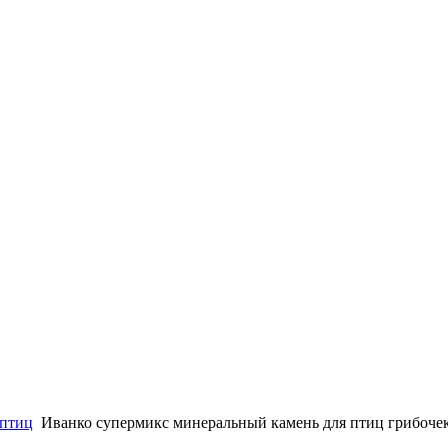
 птиц
Иванко супермикс минеральный камень для птиц грибоче