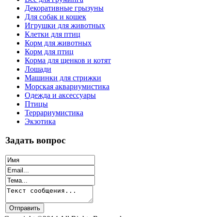
Декоративные грызуны
Для собак и кошек
Игрушки для животных
Клетки для птиц
Корм для животных
Корм для птиц
Корма для щенков и котят
Лошади
Машинки для стрижки
Морская аквариумистика
Одежда и аксессуары
Птицы
Террариумистика
Экзотика
Задать вопрос